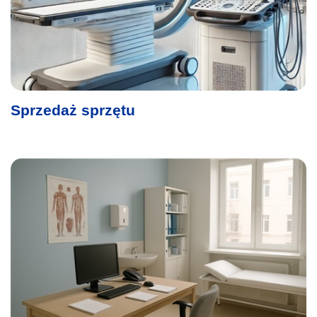
Sprzedaż sprzętu