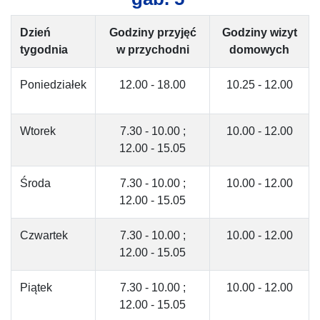
Dzień
Godziny przyjęć
Godziny wizyt
tygodnia
w przychodni
domowych
Poniedziałek
12.00 - 18.00
10.25 - 12.00
Wtorek
7.30 - 10.00 ;
10.00 - 12.00
12.00 - 15.05
Środa
7.30 - 10.00 ;
10.00 - 12.00
12.00 - 15.05
Czwartek
7.30 - 10.00 ;
10.00 - 12.00
12.00 - 15.05
Piątek
7.30 - 10.00 ;
10.00 - 12.00
12.00 - 15.05