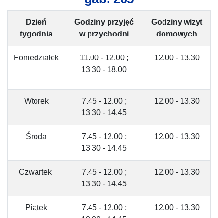
Dzień
Godziny przyjęć
Godziny wizyt
tygodnia
w przychodni
domowych
Poniedziałek
11.00 - 12.00 ;
12.00 - 13.30
13:30 - 18.00
Wtorek
7.45 - 12.00 ;
12.00 - 13.30
13:30 - 14.45
Środa
7.45 - 12.00 ;
12.00 - 13.30
13:30 - 14.45
Czwartek
7.45 - 12.00 ;
12.00 - 13.30
13:30 - 14.45
Piątek
7.45 - 12.00 ;
12.00 - 13.30