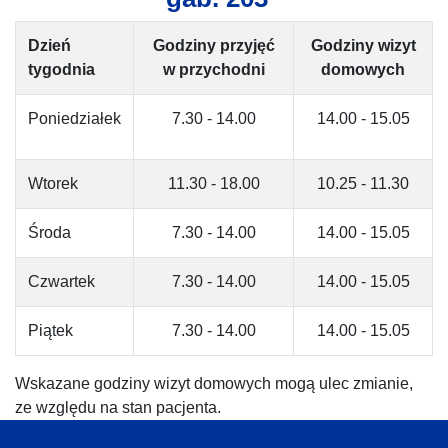
Dzień
Godziny przyjęć
Godziny wizyt
tygodnia
w przychodni
domowych
Poniedziałek
7.30 - 14.00
14.00 - 15.05
Wtorek
11.30 - 18.00
10.25 - 11.30
Środa
7.30 - 14.00
14.00 - 15.05
Czwartek
7.30 - 14.00
14.00 - 15.05
Piątek
7.30 - 14.00
14.00 - 15.05
Wskazane godziny wizyt domowych mogą ulec zmianie,
ze względu na stan pacjenta.