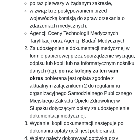
po raz pierwszy w żądanym zakresie,
w związku z postępowaniem przed
wojewódzką komisją do spraw orzekania o
zdarzeniach medycznych;
Agencji Oceny Technologii Medycznych i
Taryfikacji oraz Agencji Badań Medycznych
Za udostępnienie dokumentacji medycznej w
formie papierowej przez sporządzenie wyciągu,
odpisu lub kopii lub na informatycznym nośniku
danych (rtg),
po raz kolejny za ten sam
okres
pobierana jest opłata zgodnie z
aktualnym załącznikiem 2 do regulaminu
organizacyjnego Samodzielnego Publicznego
Miejskiego Zakładu Opieki Zdrowotnej w
Słupsku dotyczącym opłaty za udostępnienie
dokumentacji medycznej.
Wydanie kopii dokumentacji następuje po
dokonaniu opłaty (jeśli jest pobierana).
Wpłaty należy dokonywać gotówką przy