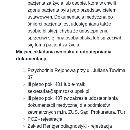
pacjenta za życia lub osobie, która w chwili
zgonu pacjenta była jego przedstawicielem
ustawowym. Dokumentacja medyczna po
śmierci pacjenta jest udostępniana także
osobie bliskiej, chyba że udostępnieniu
sprzeciwi się inna osoba bliska lub sprzeciwił
się temu pacjent za życia.
Miejsce składania wniosku o udostępniania
dokumentacji:
Przychodnia Rejonowa przy ul. Juliana Tuwima
37
III piętro pok. 401 lub e-mail:
sekretariat@spmzoz-slupsk.pl
III piętro pok. 407 (w zakresie udostępniania
dokumentacji medycznej dla podmiotów
zewnętrznych m.in. ZUS, Sąd, Prokuratura, TU)
POZ - rejestracja
Zakład Rentgenodiagnostyki - rejestracja