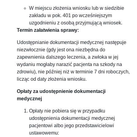
W miejscu złożenia wniosku lub w siedzibie
zakładu w pok. 401 po wcześniejszym
uzgodnieniu z osobą przyjmującą wniosek.
Termin załatwienia sprawy:
Udostępnianie dokumentacji medycznej następuje
niezwłocznie (gdy jest ona niezbędna do
zapewnienia dalszego leczenia, a zwłoka w jej
wydaniu mogłaby narazić pacjenta na szkody na
zdrowiu), nie później niż w terminie 7 dni roboczych,
licząc od daty złożenia wniosku.
Opłaty za udostępnienie dokumentacji
medycznej
Opłaty nie pobiera się w przypadku
udostępnienia dokumentacji medycznej
pacjentowi albo jego przedstawicielowi
ustawowemu: