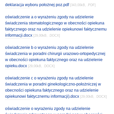
deklaracja wyboru położnej poz.pdf
[343,00kB, .PDF]
oświadczenie a o wyrażeniu zgody na udzielenie
świadczenia stomatologicznego w obecności opiekuna
faktycznego oraz na udzielenie opiekunowi faktycznemu
informacji.docx
[29,00kB, .DOCX]
oświadczenie b o wyrażeniu zgody na udzielenie
świadczenia w poradni chirurgii urazowo-ortopedycznej
w obecności opiekuna faktycznego oraz na udzielenie
opieku.docx
[29,00kB, .DOCX]
oświadczenie c o wyrażeniu zgody na udzielenie
świadczenia w poradni ginekologiczno-położniczej w
obecności opiekuna faktycznego oraz na udzielenie
opiekunowi faktycznemu informacji).docx
[29,00kB, .DOCX]
oświadczenie o wyrażeniu zgody na udzielenie