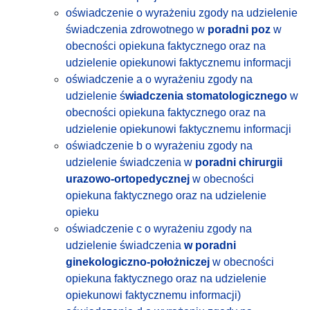
oświadczenie o wyrażeniu zgody na udzielenie
świadczenia zdrowotnego w
poradni poz
w
obecności opiekuna faktycznego oraz na
udzielenie opiekunowi faktycznemu informacji
oświadczenie a o wyrażeniu zgody na
udzielenie ś
wiadczenia stomatologicznego
w
obecności opiekuna faktycznego oraz na
udzielenie opiekunowi faktycznemu informacji
oświadczenie b o wyrażeniu zgody na
udzielenie świadczenia w
poradni chirurgii
urazowo-ortopedycznej
w obecności
opiekuna faktycznego oraz na udzielenie
opieku
oświadczenie c o wyrażeniu zgody na
udzielenie świadczenia
w poradni
ginekologiczno-położniczej
w obecności
opiekuna faktycznego oraz na udzielenie
opiekunowi faktycznemu informacji)