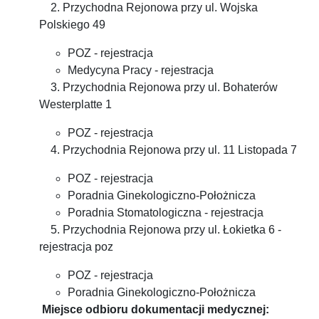
2. Przychodna Rejonowa przy ul. Wojska
Polskiego 49
POZ - rejestracja
Medycyna Pracy - rejestracja
3. Przychodnia Rejonowa przy ul. Bohaterów
Westerplatte 1
POZ - rejestracja
4. Przychodnia Rejonowa przy ul. 11 Listopada 7
POZ - rejestracja
Poradnia Ginekologiczno-Położnicza
Poradnia Stomatologiczna - rejestracja
5. Przychodnia Rejonowa przy ul. Łokietka 6 -
rejestracja poz
POZ - rejestracja
Poradnia Ginekologiczno-Położnicza
Miejsce odbioru dokumentacji medycznej: