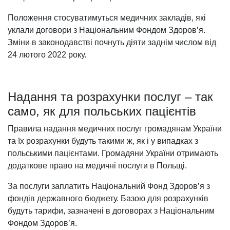
Положення стосуватимуться медичних закладів, які
уклали договори з Національним Фондом Здоров’я.
Зміни в законодавстві почнуть діяти заднім числом від
24 лютого 2022 року.
Надання та розрахунки послуг – так
само, як для польських пацієнтів
Правила надання медичних послуг громадянам України
та їх розрахунки будуть такими ж, як і у випадках з
польськими пацієнтами. Громадяни України отримають
додаткове право на медичні послуги в Польщі.
За послуги заплатить Національний Фонд Здоров’я з
фондів державного бюджету. Базою для розрахунків
будуть тарифи, зазначені в договорах з Національним
Фондом Здоров’я.