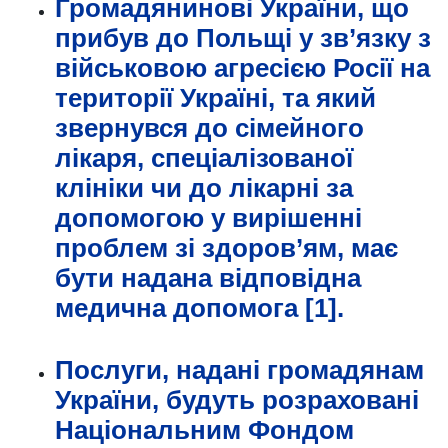
Громадянинові України, що
прибув до Польщі у зв’язку з
військовою агресією Росії на
території Україні, та який
звернувся до сімейного
лікаря, спеціалізованої
клініки чи до лікарні за
допомогою у вирішенні
проблем зі здоров’ям, має
бути надана відповідна
медична допомога
[1]
.
Послуги, надані громадянам
України, будуть розраховані
Національним Фондом