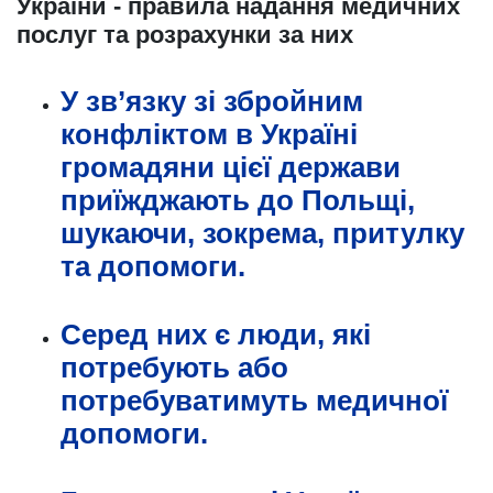
України - правила надання медичних
послуг та розрахунки за них
У зв’язку зі збройним
конфліктом в Україні
громадяни цієї держави
приїжджають до Польщі,
шукаючи, зокрема, притулку
та допомоги.
Серед них є люди, які
потребують або
потребуватимуть медичної
допомоги.