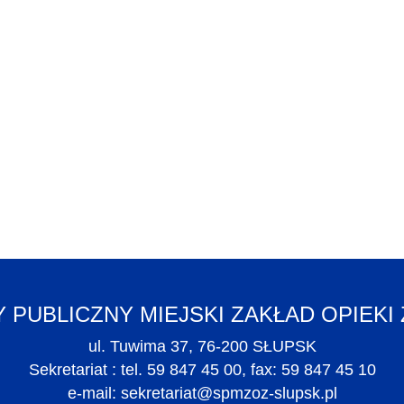
 PUBLICZNY MIEJSKI ZAKŁAD OPIEK
ul. Tuwima 37, 76-200 SŁUPSK
Sekretariat : tel. 59 847 45 00, fax: 59 847 45 10
e-mail:
sekretariat@spmzoz-slupsk.pl