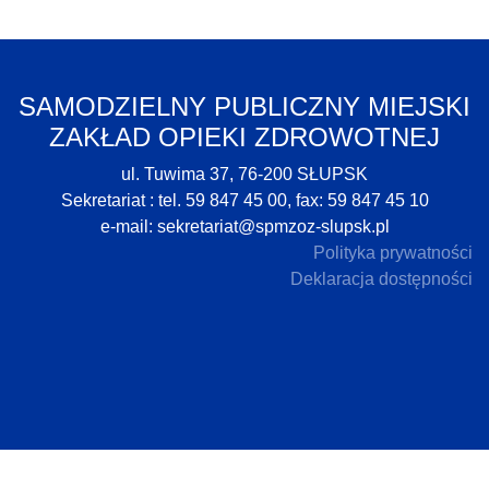
SAMODZIELNY PUBLICZNY MIEJSKI
ZAKŁAD OPIEKI ZDROWOTNEJ
ul. Tuwima 37, 76-200 SŁUPSK
Sekretariat : tel. 59 847 45 00, fax: 59 847 45 10
e-mail:
sekretariat@spmzoz-slupsk.pl
Polityka prywatności
Deklaracja dostępności